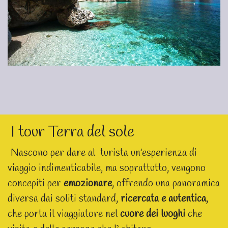
I tour Terra del sole
Nascono per dare al turista un'esperienza di
viaggio indimenticabile, ma soprattutto, vengono
concepiti per
emozionare
, offrendo una panoramica
diversa dai soliti standard,
ricercata e autentica
,
che porta il viaggiatore nel
cuore dei luoghi
che