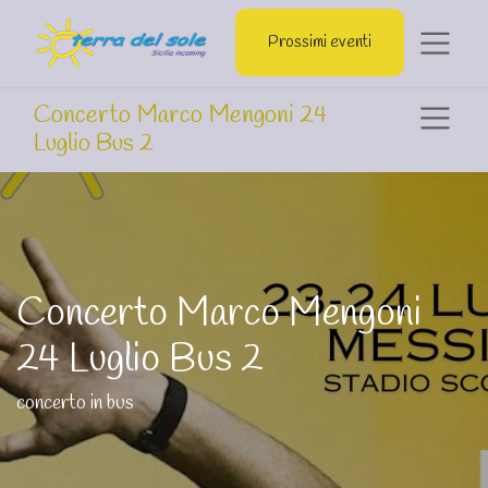
Prossimi eventi
Concerto Marco Mengoni 24
Luglio Bus 2
Concerto Marco Mengoni
24 Luglio Bus 2
concerto in bus