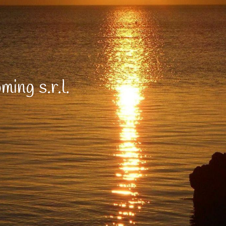
ming s.r.l.