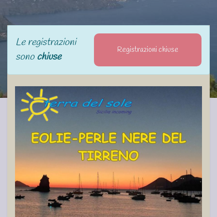
Le registrazioni
Registrazioni chiuse
sono
chiuse