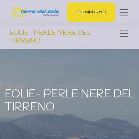
Prossimi eventi
EOLIE- PERLE NERE DEL
TIRRENO
EOLIE- PERLE NERE DEL
TIRRENO